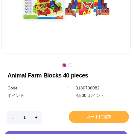
Animal Farm Blocks 40 pieces
Code
:
0180700082
ポイント
:
4,500 ポイント
カートに追加