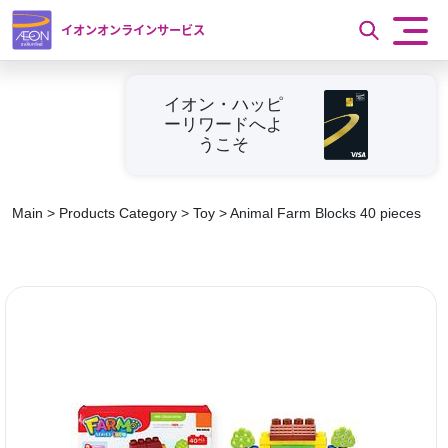
イオンオンラインサービス
イオン・ハッピ
ーリワードへよ
うこそ
Main
>
Products Category
>
Toy
>
Animal Farm Blocks 40 pieces