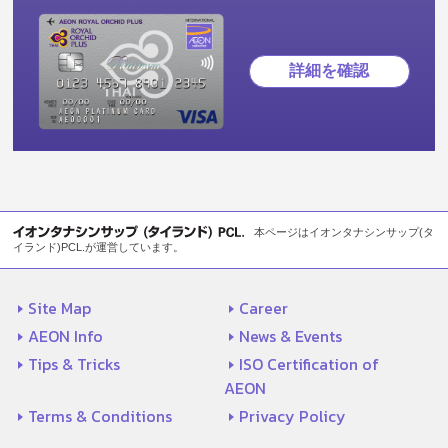
詳細を確認
本ページはイオンタナシンサップ(タ
イランド)PCL.が運営しています。
Site Map
Career
AEON Info
News & Events
Tips & Tricks
ISO Certification of
AEON
Terms & Conditions
Privacy Policy