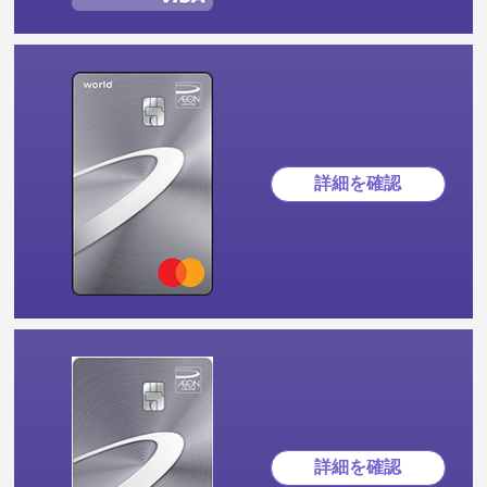
詳細を確認
詳細を確認