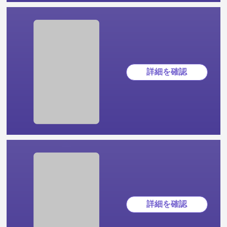
詳細を確認
詳細を確認