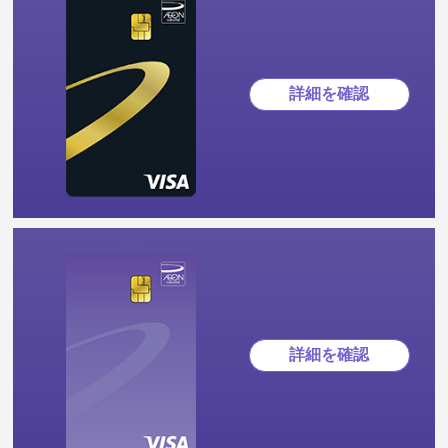
詳細を確認
詳細を確認