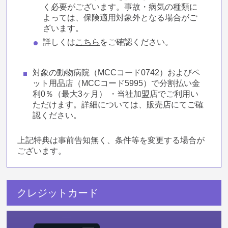
く必要がございます。事故・病気の種類に
よっては、保険適用対象外となる場合がご
ざいます。
詳しくは
こちら
をご確認ください。
対象の動物病院（MCCコード0742）およびペ
ット用品店（MCCコード5995）で分割払い金
利0％（最大3ヶ月） ・当社加盟店でご利用い
ただけます。詳細については、販売店にてご確
認ください。
上記特典は事前告知無く、条件等を変更する場合が
ございます。
クレジットカード