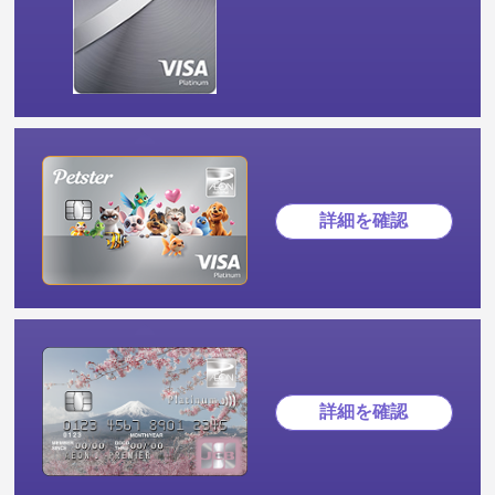
詳細を確認
詳細を確認