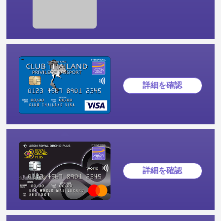
詳細を確認
詳細を確認