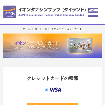
ホーム
カード一覧
イオンペットスターカード
クレジットカードの種類