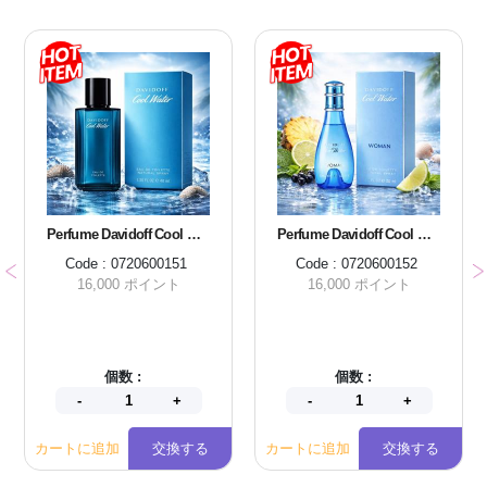
Perfume Davidoff Cool Water Men EDT 40 ml.
Perfume Davidoff Cool Water Women EDT 30 ml.
Code : 0720600151
Code : 0720600152
16,000 ポイント
16,000 ポイント
個数 :
個数 :
カートに追加
交換する
カートに追加
交換する