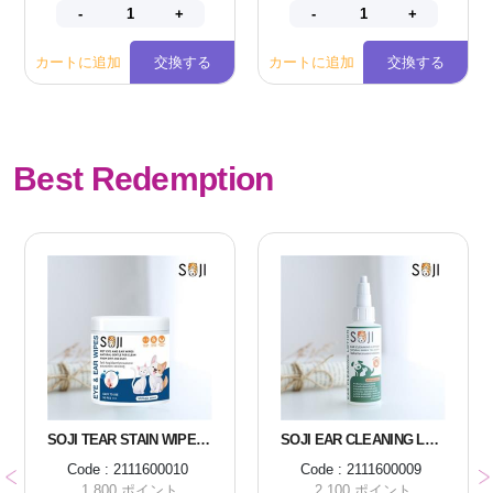
カートに追加
交換する
カートに追加
交換する
Best Redemption
SOJI TEAR STAIN WIPES 150 PIECES
SOJI EAR CLEANING LOTION FOR DOGS AND CATS
Code : 2111600010
Code : 2111600009
1,800 ポイント
2,100 ポイント