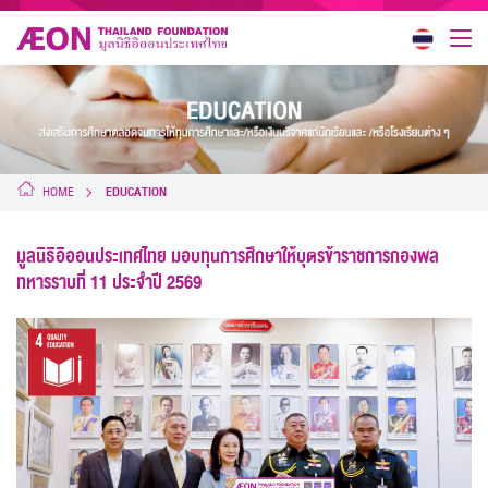
HOME
EDUCATION
มูลนิธิอิออนประเทศไทย มอบทุนการศึกษาให้บุตรข้าราชการกองพล
ทหารราบที่ 11 ประจำปี 2569