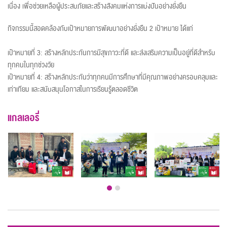
เนื่อง เพื่อช่วยเหลือผู้ประสบภัยและสร้างสังคมแห่งการแบ่งปันอย่างยั่งยืน
กิจกรรมนี้สอดคล้องกับเป้าหมายการพัฒนาอย่างยั่งยืน 2 เป้าหมาย ได้แก่
เป้าหมายที่ 3: สร้างหลักประกันการมีสุขภาวะที่ดี และส่งเสริมความเป็นอยู่ที่ดีสำหรับ
ทุกคนในทุกช่วงวัย
เป้าหมายที่ 4: สร้างหลักประกันว่าทุกคนมีการศึกษาที่มีคุณภาพอย่างครอบคลุมและ
เท่าเทียม และสนับสนุนโอกาสในการเรียนรู้ตลอดชีวิต
แกลเลอรี่