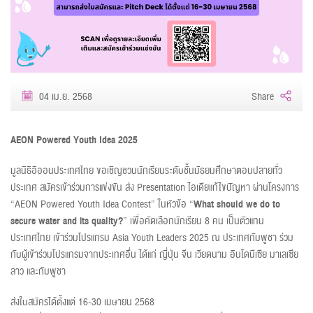
04 เม.ย. 2568
Share
AEON Powered Youth Idea 2025
มูลนิธิอิออนประเทศไทย ขอเชิญชวนนักเรียนระดับชั้นมัธยมศึกษาตอนปลายทั่ว
ประเทศ สมัครเข้าร่วมการแข่งขัน ส่ง Presentation ไอเดียแก้ไขปัญหา ผ่านโครงการ
“AEON Powered Youth Idea Contest” ในหัวข้อ “
What should we do to
secure water and its quality?
” เพื่อคัดเลือกนักเรียน 8 คน เป็นตัวแทน
ประเทศไทย เข้าร่วมโปรแกรม Asia Youth Leaders 2025 ณ ประเทศกัมพูชา ร่วม
กับผู้เข้าร่วมโปรแกรมจากประเทศอื่น ได้แก่ ญี่ปุ่น จีน เวียดนาม อินโดนีเซีย มาเลเซีย
ลาว และกัมพูชา
ส่งใบสมัครได้ตั้งแต่ 16-30 เมษายน 2568