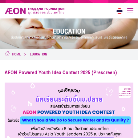
HOME
EDUCATION
AEON Powered Youth Idea Contest 2025 (Prescreen)