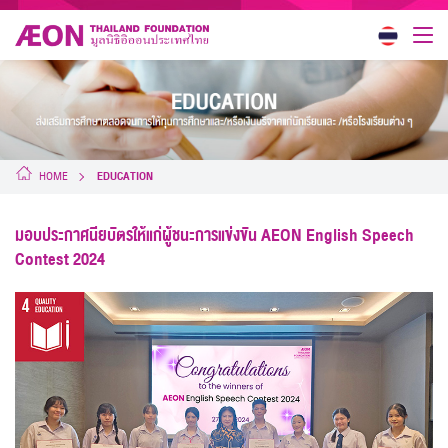
HOME
EDUCATION
มอบประกาศนียบัตรให้แก่ผู้ชนะการแข่งขัน AEON English Speech
Contest 2024