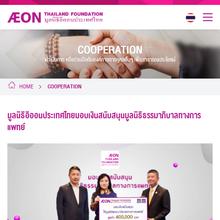
HOME
COOPERATION
มูลนิธิอิออนประเทศไทยมอบเงินสนับสนุนมูลนิธิธรรมาภิบาลทางการ
แพทย์