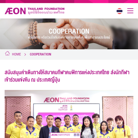
HOME
COOPERATION
สนับสนุนค่าเดินทางให้สมาคมกีฬาคนพิการแห่งประเทศไทย ส่งนักกีฬา
เข้าร่วมแข่งขัน ณ ประเทศญี่ปุ่น