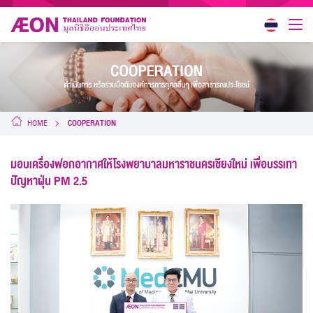
HOME
COOPERATION
มอบเครื่องฟอกอากาศให้โรงพยาบาลมหาราชนครเชียงใหม่ เพื่อบรรเทา
ปัญหาฝุ่น PM 2.5