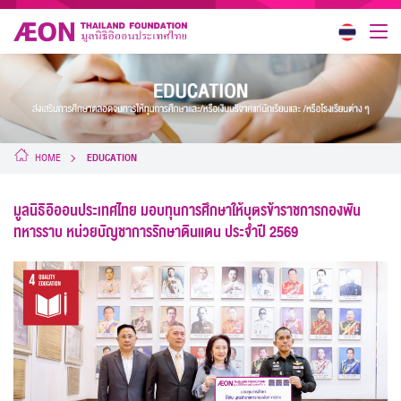
HOME
EDUCATION
มูลนิธิอิออนประเทศไทย มอบทุนการศึกษาให้บุตรข้าราชการกองพัน
ทหารราบ หน่วยบัญชาการรักษาดินแดน ประจำปี 2569