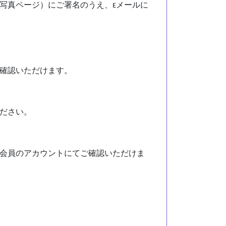
写真ページ）にご署名のうえ、Eメールに
確認いただけます。
ださい。
会員のアカウントにてご確認いただけま