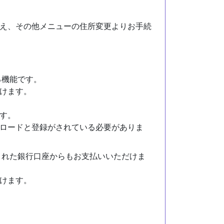
え、その他メニューの住所変更よりお手続
る機能です。
けます。
す。
ロードと登録がされている必要がありま
録された銀行口座からもお支払いいただけま
けます。