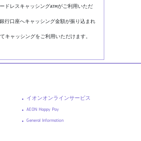
ドレスキャッシングATMがご利用いただ
銀行口座へキャッシング金額が振り込まれ
ンしてキャッシングをご利用いただけます。
イオンオンラインサービス
AEON Happy Pay
General Information