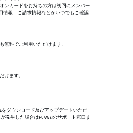
オンカードをお持ちの方は初回にメンバー
利用情報、ご請求情報などがいつでもご確認
も無料でご利用いただけます。
いただけます。
HAI MOBILEをダウンロード及びアップデートいただ
の問題が発生した場合はHUAWEIのサポート窓口ま