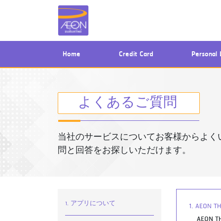
(current)
Home
Credit Card
Personal 
よくあるご質問
当社のサービスについてお客様からよく
問と回答をお探しいただけます。
1. アプリについて
1. AEO
AEO