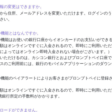
録情報の変更はできますか。
から住所、メールアドレスを変更いただけます。ログインのう
さい。
YNOW機能とはなんですか。
NOW機能はお使いの銀行口座からイオンカードのお支払いができ
額はオンラインですぐに入金されるので、即時にご利用いただ
によってはオンライン即時入金されない場合がございます。）
いただけるのは、カシコン銀行とおよびプロンプトペイ口座で
スのご利用前には、銀行のモバイルアプリケーションのダウン
NOW機能のペイアラートによりお客さまがプロンプトペイに登
額はオンラインですぐに入金されるので、即時にご利用いただ
携銀行所定の手数料がかかります。
ウンロードができません。