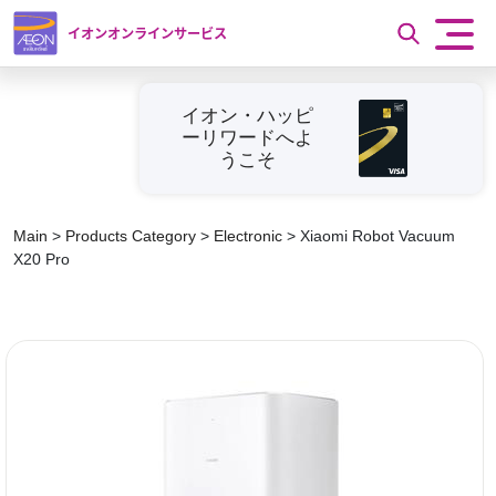
イオンオンラインサービス
イオン・ハッピ
ーリワードへよ
うこそ
Main
>
Products Category
>
Electronic
>
Xiaomi Robot Vacuum
X20 Pro