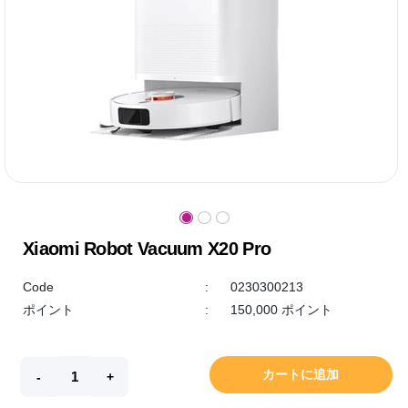
Xiaomi Robot Vacuum X20 Pro
Code
:
0230300213
ポイント
:
150,000 ポイント
カートに追加