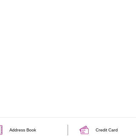
Address Book
Credit Card