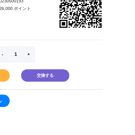
0230500193
26,000 ポイント
交換する