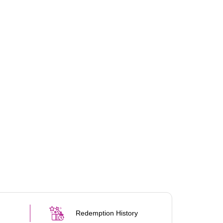
Redemption History