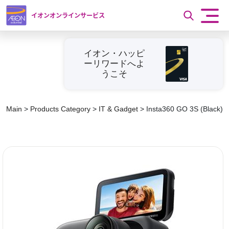
イオンオンラインサービス
イオン・ハッピ
ーリワードへよ
うこそ
Main
>
Products Category
>
IT & Gadget
>
Insta360 GO 3S (Black)