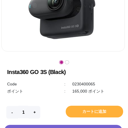
Insta360 GO 3S (Black)
Code
:
0230400065
ポイント
:
165,000 ポイント
カートに追加