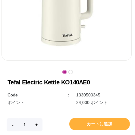
Tefal Electric Kettle KO140AE0
Code
:
1330500345
ポイント
:
24,000 ポイント
カートに追加