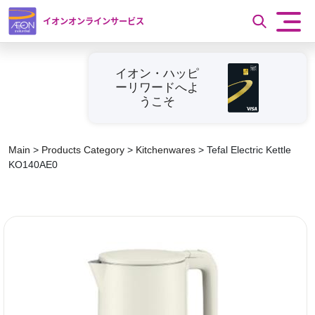
イオンオンラインサービス
イオン・ハッピ
ーリワードへよ
うこそ
Main
>
Products Category
>
Kitchenwares
>
Tefal Electric Kettle
KO140AE0