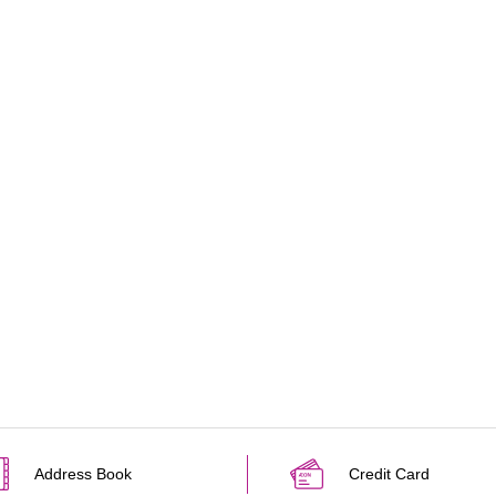
Address Book
Credit Card