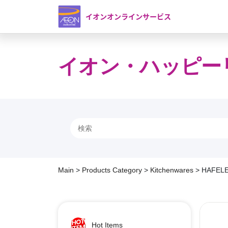
イオンオンラインサービス
イオン・ハッピー
Main
>
Products Category
>
Kitchenwares
>
HAFELE 
Hot Items