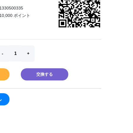
1330500335
10,000 ポイント
交換する