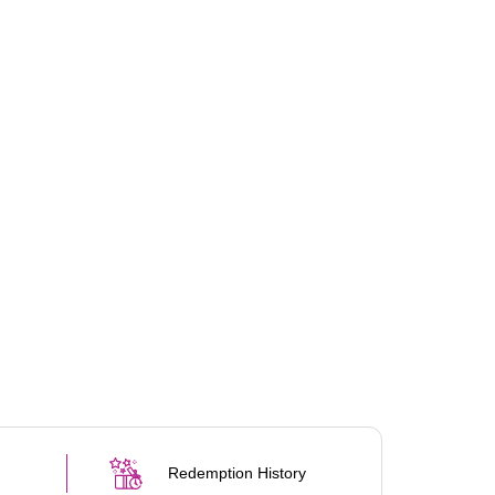
Redemption History