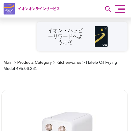
イオンオンラインサービス
イオン・ハッピ
ーリワードへよ
うこそ
Main
>
Products Category
>
Kitchenwares
>
Hafele Oil Frying
Model 495.06.231