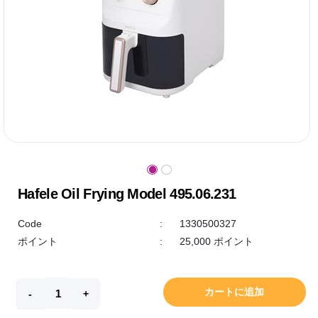
Hafele Oil Frying Model 495.06.231
Code
:
1330500327
ポイント
:
25,000 ポイント
カートに追加