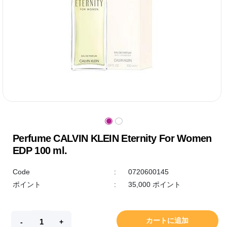
Perfume CALVIN KLEIN Eternity For Women
EDP 100 ml.
Code
:
0720600145
ポイント
:
35,000 ポイント
カートに追加