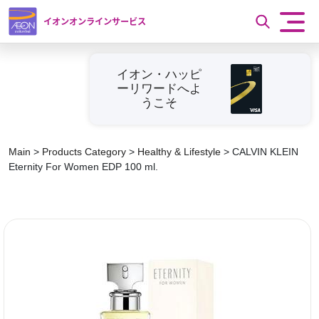
イオンオンラインサービス
イオン・ハッピ
ーリワードへよ
うこそ
Main
>
Products Category
>
Healthy & Lifestyle
>
CALVIN KLEIN
Eternity For Women EDP 100 ml.