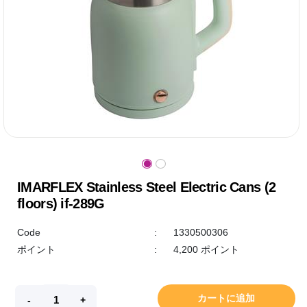
IMARFLEX Stainless Steel Electric Cans (2
floors) if-289G
Code
:
1330500306
ポイント
:
4,200 ポイント
カートに追加