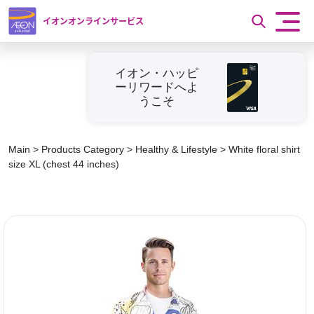
イオンオンラインサービス
イオン・ハッピ
ーリワードへよ
うこそ
Main
>
Products Category
>
Healthy & Lifestyle
>
White floral shirt
size XL (chest 44 inches)