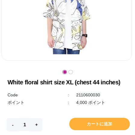
White floral shirt size XL (chest 44 inches)
Code
:
2110600030
ポイント
:
4,000 ポイント
カートに追加