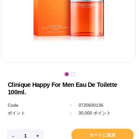
Clinique Happy For Men Eau De Toilette
100ml.
Code
:
0720600136
ポイント
:
30,000 ポイント
カートに追加