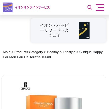
イオンオンラインサービス
イオン・ハッピ
ーリワードへよ
うこそ
Main
>
Products Category
>
Healthy & Lifestyle
>
Clinique Happy
For Men Eau De Toilette 100ml.