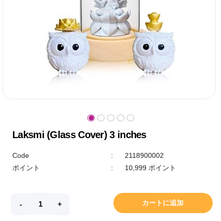
Laksmi (Glass Cover) 3 inches
Code
:
2118900002
ポイント
:
10,999 ポイント
カートに追加