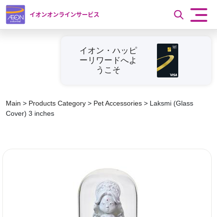
イオンオンラインサービス
イオン・ハッピ
ーリワードへよ
うこそ
Main
>
Products Category
>
Pet Accessories
>
Laksmi (Glass
Cover) 3 inches