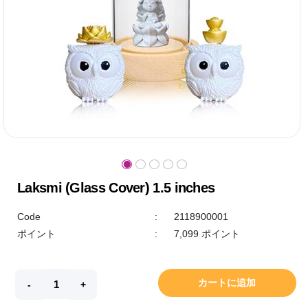
Laksmi (Glass Cover) 1.5 inches
Code
:
2118900001
ポイント
:
7,099 ポイント
カートに追加