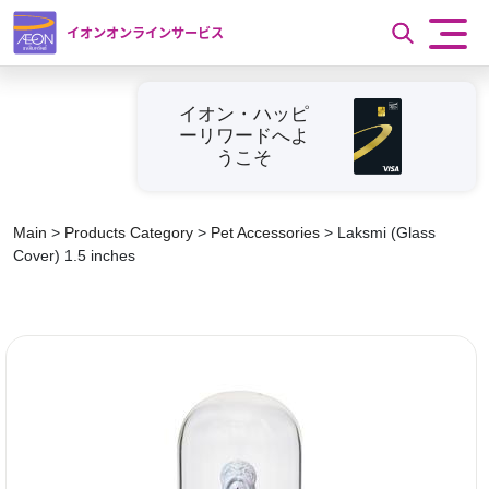
イオンオンラインサービス
イオン・ハッピ
ーリワードへよ
うこそ
Main
>
Products Category
>
Pet Accessories
>
Laksmi (Glass
Cover) 1.5 inches