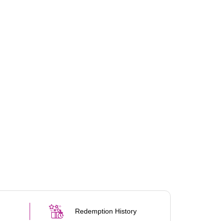
Redemption History