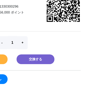
1330300296
56,000 ポイント
交換する