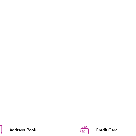
Address Book
Credit Card