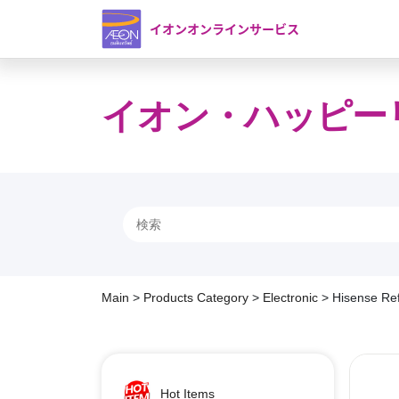
イオンオンラインサービス
イオン・ハッピー
Main
>
Products Category
>
Electronic
>
Hisense Re
Hot Items