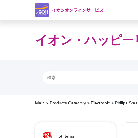
イオンオンラインサービス
イオン・ハッピー
Main
>
Products Category
>
Electronic
>
Philips Ste
Hot Items