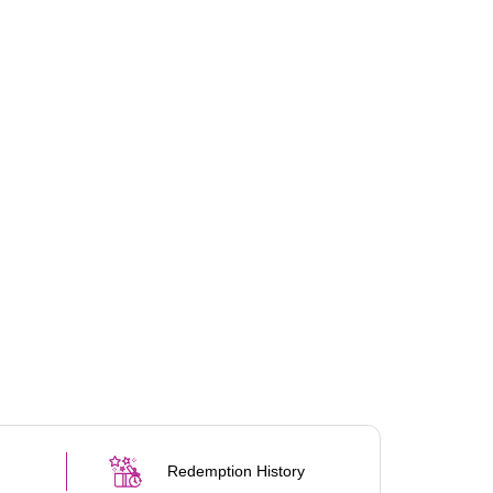
Redemption History