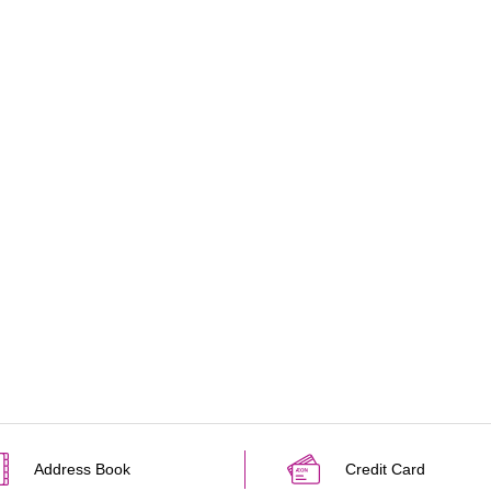
Address Book
Credit Card