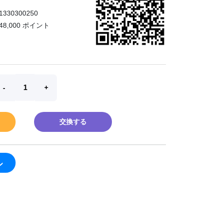
1330300250
48,000 ポイント
交換する