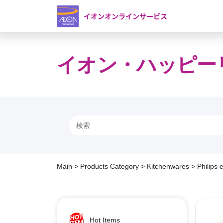
イオンオンラインサービス
イオン・ハッピー
Main
>
Products Category
>
Kitchenwares
>
Philips 
Hot Items