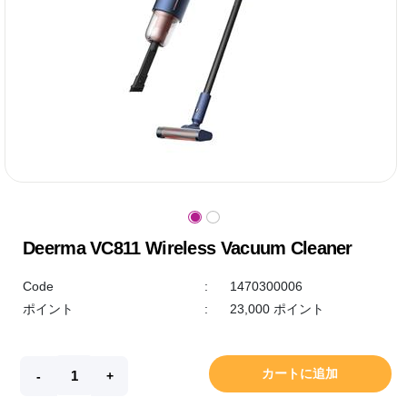
Deerma VC811 Wireless Vacuum Cleaner
Code
:
1470300006
ポイント
:
23,000 ポイント
カートに追加