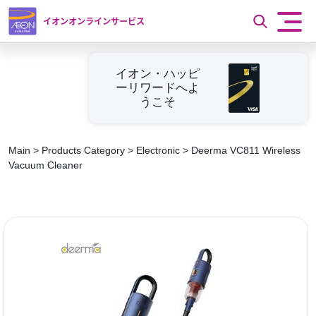
イオンオンラインサービス
イオン・ハッピ
ーリワードへよ
うこそ
Main
>
Products Category
>
Electronic
>
Deerma VC811 Wireless
Vacuum Cleaner