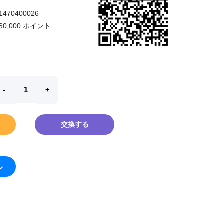
1470400026
60,000 ポイント
交換する