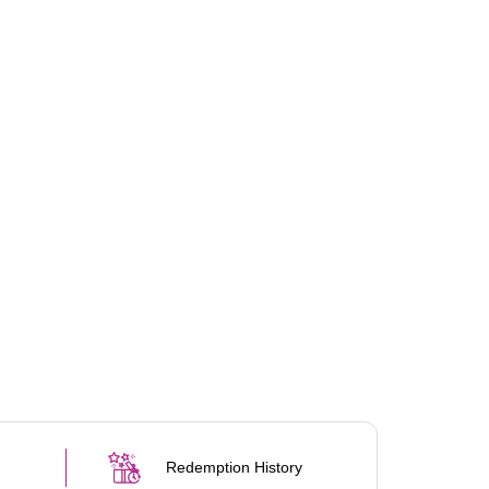
Redemption History