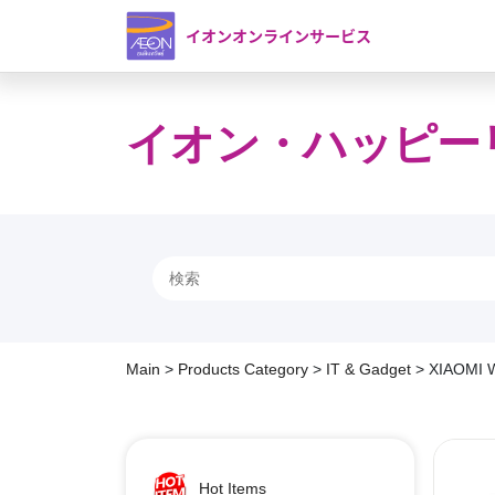
イオンオンラインサービス
イオン・ハッピー
Main
>
Products Category
>
IT & Gadget
>
XIAOMI W
Hot Items