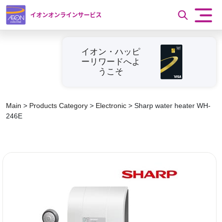
イオンオンラインサービス
イオン・ハッピ
ーリワードへよ
うこそ
Main
>
Products Category
>
Electronic
>
Sharp water heater WH-
246E