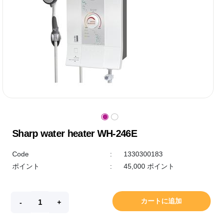
Sharp water heater WH-246E
Code
:
1330300183
ポイント
:
45,000 ポイント
カートに追加