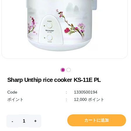
Sharp Unthip rice cooker KS-11E PL
Code
:
1330500194
ポイント
:
12,000 ポイント
カートに追加