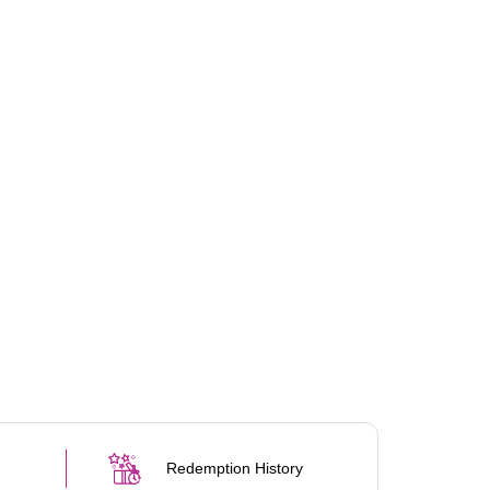
Redemption History