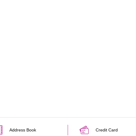
Address Book
Credit Card