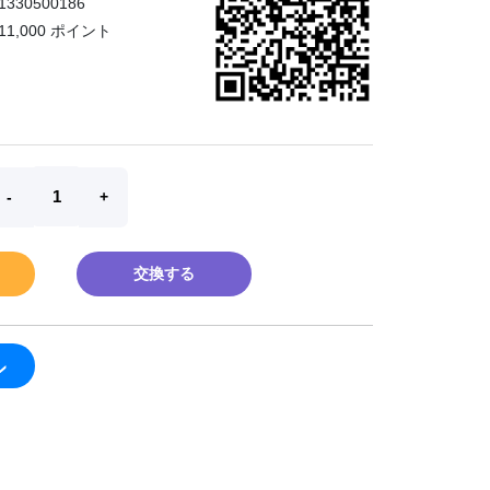
1330500186
11,000 ポイント
交換する