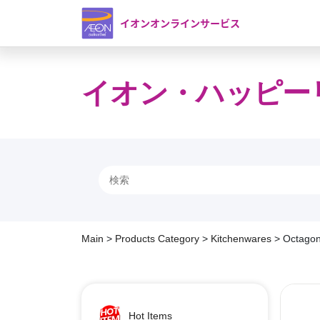
イオンオンラインサービス
イオン・ハッピー
Main
>
Products Category
>
Kitchenwares
>
Octagon
Hot Items