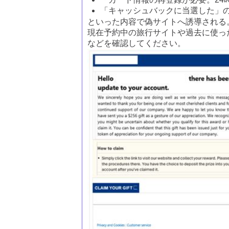
「キャッシュバックに当選した」
といった内容で偽サイトへ誘導される
現在予約中の旅行サイトや過去に使っ
などを確認してください。