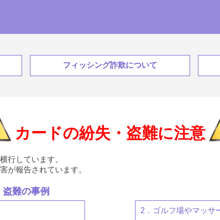
フィッシング詐欺について
カードの紛失・盗難に注意
横行しています。
害が報告されています。
・盗難の事例
2．ゴルフ場やマッサ