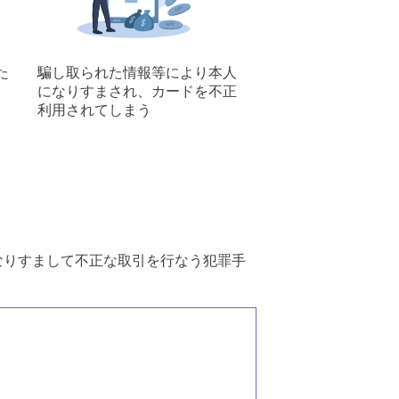
た
騙し取られた情報等により本人
になりすまされ、カードを不正
利用されてしまう
なりすまして不正な取引を行なう犯罪手