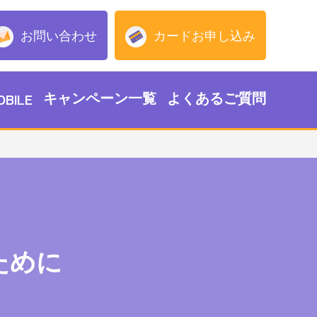
お問い合わせ
カードお申し込み
キャンペーン一覧
よくあるご質問
OBILE
ために