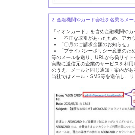
2. 金融機関やカード会社を名乗るメー
「イオンカード」を含め金融機関やカ
「不正な取引があったため、アカ
「〇月のご請求金額のお知らせ」
「プライバシーポリシー変更のた
等のメールを送り、URLから偽サイ
実際に送信元の企業のサービスを利用
のうえ、メールと同じ通知・案内があ
当社ではメール・SMS等を送信し、