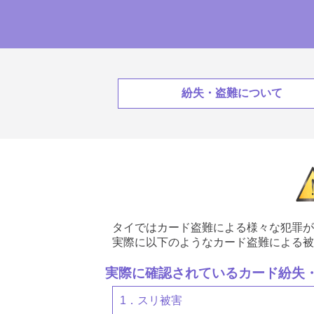
紛失・盗難について
タイではカード盗難による様々な犯罪が
実際に以下のようなカード盗難による被
実際に確認されているカード紛失
1．スリ被害