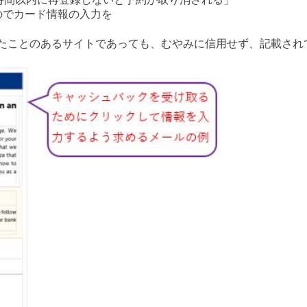
のでカード情報の入力を
。
たことのあるサイトであっても、むやみに信用せず、記載され