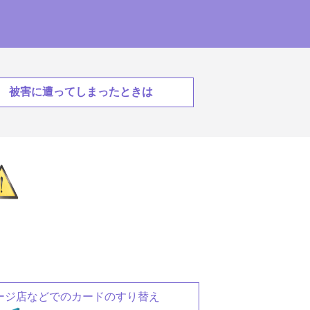
被害に遭ってしまったときは
ージ店などでのカードのすり替え