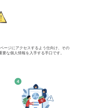
ページにアクセスするよう仕向け、その
、重要な個人情報を入手する手口です。