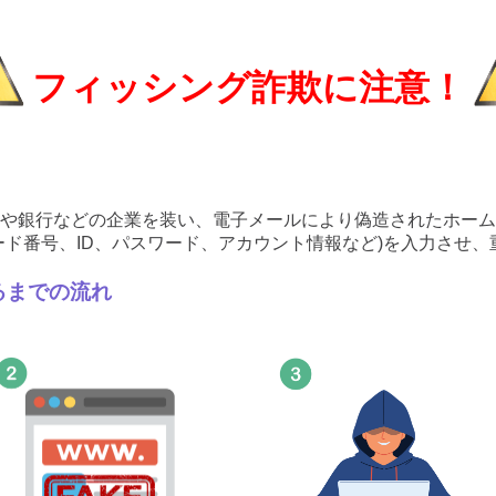
フィッシング詐欺に注意！
や銀行などの企業を装い、電子メールにより偽造されたホーム
ード番号、ID、パスワード、アカウント情報など)を入力させ
るまでの流れ