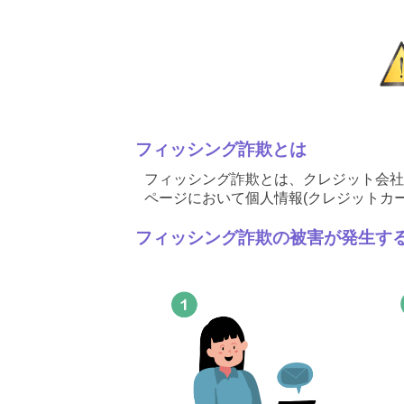
フィッシング詐欺とは
フィッシング詐欺とは、クレジット会社
ページにおいて個人情報(クレジットカ
フィッシング詐欺の被害が発生す