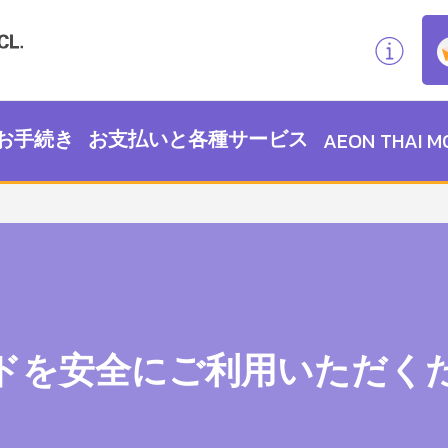
お手続き
お支払いと各種サービス
AEON THAI M
ドを安全にご利用いただく