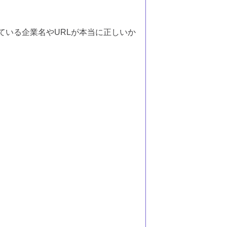
ている企業名やURLが本当に正しいか