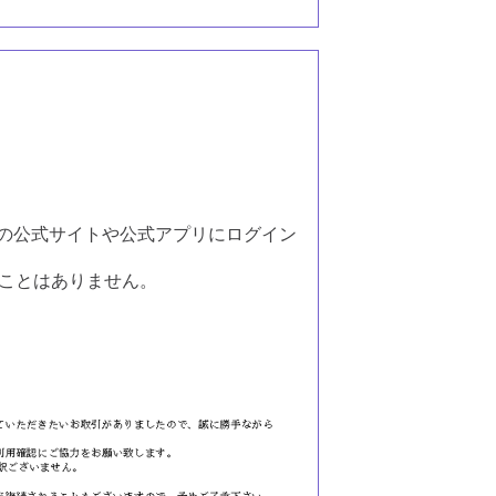
業の公式サイトや公式アプリにログイン
ることはありません。