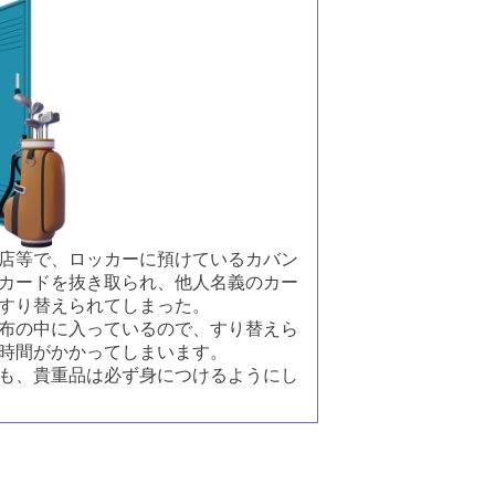
店等で、ロッカーに預けているカバン
カードを抜き取られ、他人名義のカー
すり替えられてしまった。
布の中に入っているので、すり替えら
時間がかかってしまいます。
も、貴重品は必ず身につけるようにし