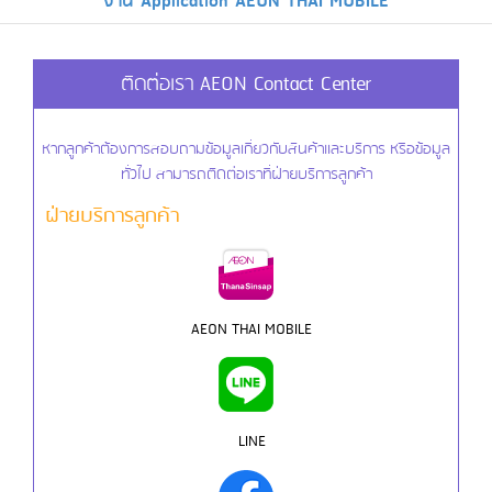
งาน Application AEON THAI MOBILE
ติดต่อเรา AEON Contact Center
หากลูกค้าต้องการสอบถามข้อมูลเกี่ยวกับสินค้าและบริการ หรือข้อมูล
ทั่วไป สามารถติดต่อเราที่ฝ่ายบริการลูกค้า
ฝ่ายบริการลูกค้า
AEON THAI MOBILE
LINE