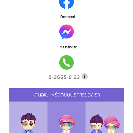
Facebook
Messenger
0-2665-0123
เสนอแนะหรือติชมบริการของเรา