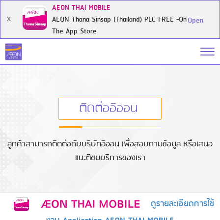
AEON THAI MOBILE
AEON Thana Sinsap (Thailand) PLC FREE -On
X
Open
The App Store
ติดต่ออิออน
ลูกค้าสามารถติดต่อกับบริษัทอิออน เพื่อสอบถามข้อมูล หรือเสนอ
แนะติชมบริการของเรา
ดูรายละเอียดการใช้