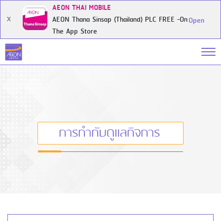
AEON THAI MOBILE
AEON Thana Sinsap (Thailand) PLC FREE -On
X
Open
The App Store
การกำกับดูแลกิจการ